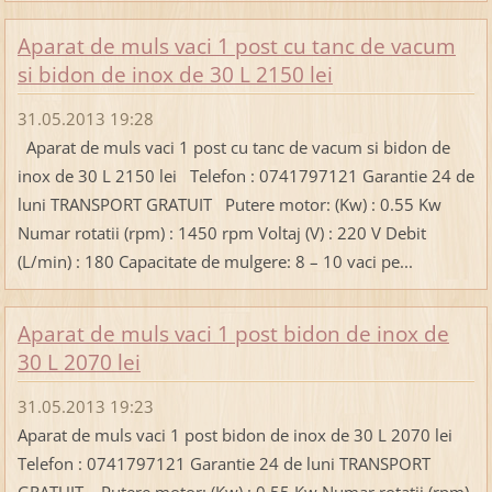
Aparat de muls vaci 1 post cu tanc de vacum
si bidon de inox de 30 L 2150 lei
31.05.2013 19:28
Aparat de muls vaci 1 post cu tanc de vacum si bidon de
inox de 30 L 2150 lei Telefon : 0741797121 Garantie 24 de
luni TRANSPORT GRATUIT Putere motor: (Kw) : 0.55 Kw
Numar rotatii (rpm) : 1450 rpm Voltaj (V) : 220 V Debit
(L/min) : 180 Capacitate de mulgere: 8 – 10 vaci pe...
Aparat de muls vaci 1 post bidon de inox de
30 L 2070 lei
31.05.2013 19:23
Aparat de muls vaci 1 post bidon de inox de 30 L 2070 lei
Telefon : 0741797121 Garantie 24 de luni TRANSPORT