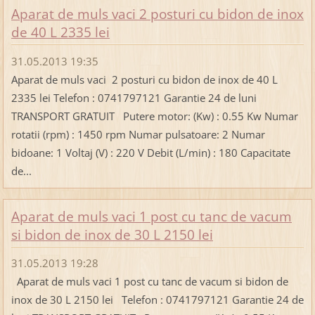
Aparat de muls vaci 2 posturi cu bidon de inox
de 40 L 2335 lei
31.05.2013 19:35
Aparat de muls vaci 2 posturi cu bidon de inox de 40 L
2335 lei Telefon : 0741797121 Garantie 24 de luni
TRANSPORT GRATUIT Putere motor: (Kw) : 0.55 Kw Numar
rotatii (rpm) : 1450 rpm Numar pulsatoare: 2 Numar
bidoane: 1 Voltaj (V) : 220 V Debit (L/min) : 180 Capacitate
de...
Aparat de muls vaci 1 post cu tanc de vacum
si bidon de inox de 30 L 2150 lei
31.05.2013 19:28
Aparat de muls vaci 1 post cu tanc de vacum si bidon de
inox de 30 L 2150 lei Telefon : 0741797121 Garantie 24 de