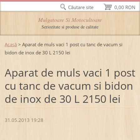
Căutare site
0,00 RON
Mulgatoare Si Motocultoare
Seriozitate si produse de calitate
Acasă
>
Aparat de muls vaci 1 post cu tanc de vacum si
bidon de inox de 30 L 2150 lei
Aparat de muls vaci 1 post
cu tanc de vacum si bidon
de inox de 30 L 2150 lei
31.05.2013 19:28