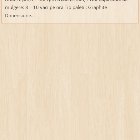
mulgere: 8 – 10 vaci pe ora Tip paleti : Graphite
Dimensiune...