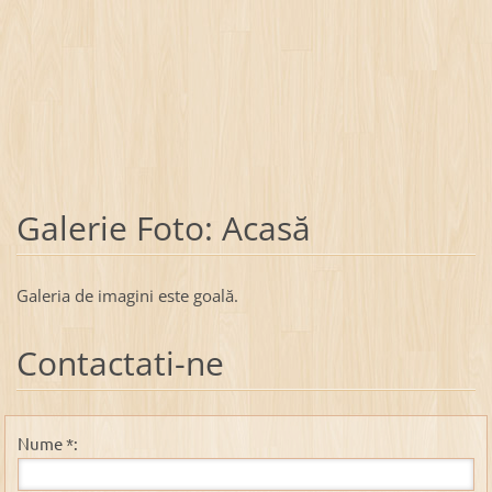
Galerie Foto: Acasă
Galeria de imagini este goală.
Contactati-ne
Nume *: