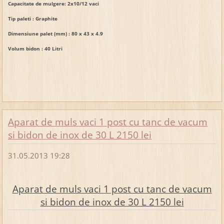
Capacitate de mulgere:
2x10/12 vaci
Tip paleti :
Graphite
Dimensiune palet (mm) :
80 x 43 x 4.9
Volum bidon : 40
Litri
Aparat de muls vaci 1 post cu tanc de vacum
si bidon de inox de 30 L 2150 lei
31.05.2013 19:28
Aparat de muls vaci 1 post cu tanc de vacum
si bidon de inox de 30 L 2150 lei