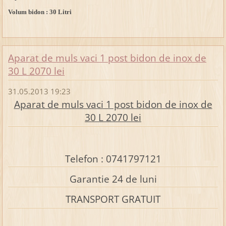
Volum bidon : 30 Litri
Aparat de muls vaci 1 post bidon de inox de
30 L 2070 lei
31.05.2013 19:23
Aparat de muls vaci 1 post bidon de inox de
30 L 2070 lei
Telefon : 0741797121
Garantie 24 de luni
TRANSPORT GRATUIT